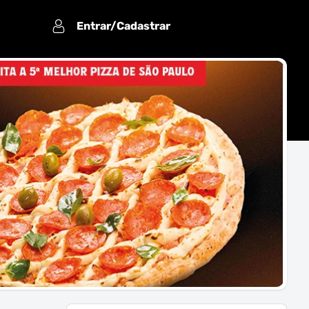
Entrar/Cadastrar