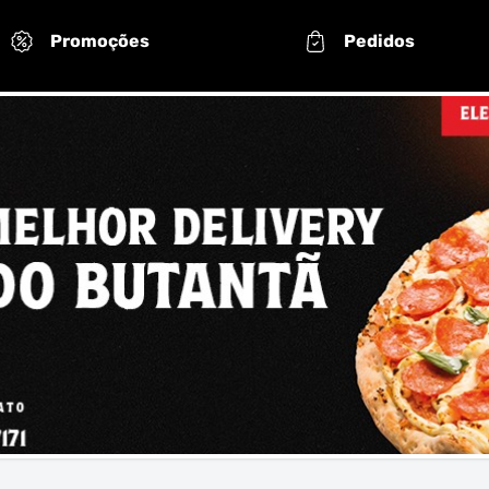
Promoções
Pedidos