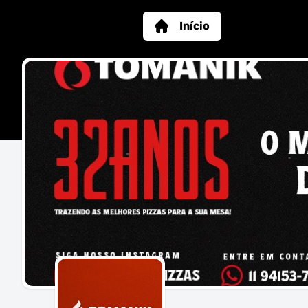
Início