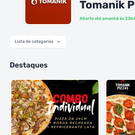
Tomanik P
Aberto até amanhã às 23h
Lista de categorias
Destaques