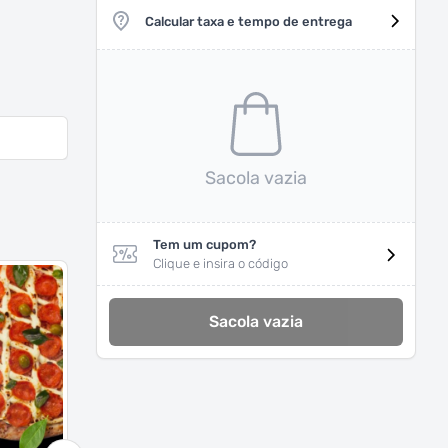
Calcular taxa e tempo de entrega
Sacola vazia
Tem um cupom?
Clique e insira o código
Sacola vazia