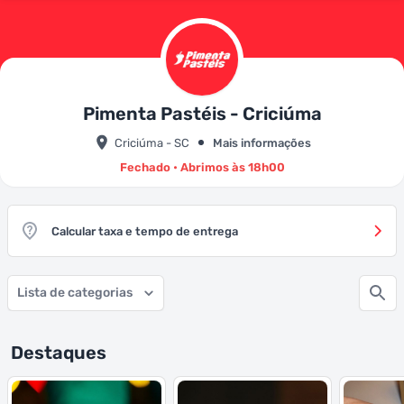
Pimenta Pastéis - Criciúma
Criciúma - SC
Mais informações
Fechado • Abrimos às 18h00
Calcular taxa e tempo de entrega
Lista de categorias
Destaques