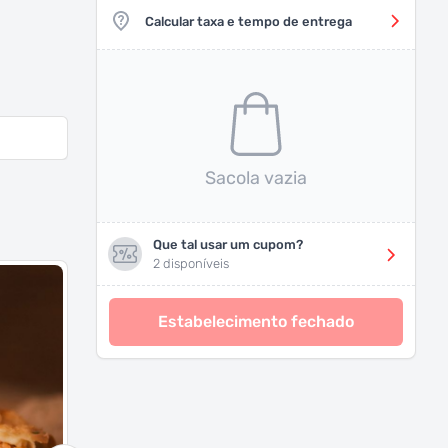
Calcular taxa e tempo de entrega
Sacola vazia
Que tal usar um cupom?
2 disponíveis
Estabelecimento fechado