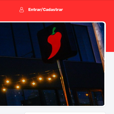
Entrar/Cadastrar