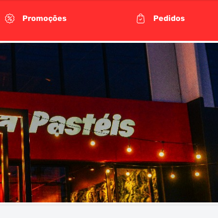
Promoções
Pedidos