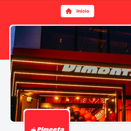
Início