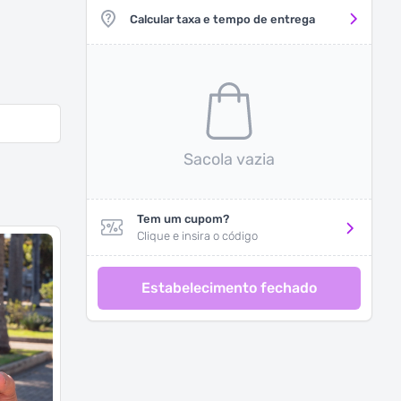
Calcular taxa e tempo de entrega
Sacola vazia
Tem um cupom?
Clique e insira o código
Estabelecimento fechado