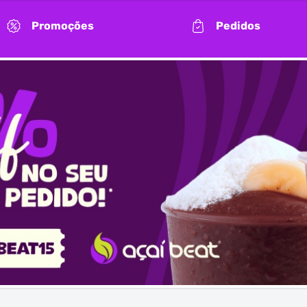
Promoções
Pedidos