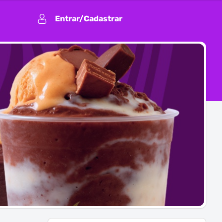
Entrar/Cadastrar