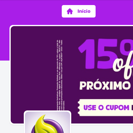
Início